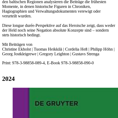
den baltischen Regionen analysieren die Beiträge die frühesten
Momente, in denen historische Figuren in Chroniken,
Hagiographien und Verwaltungsdokumenten verewigt oder
verurteilt wurden.
Diese longue durée-Perspektive auf das Heroische zeigt, dass weder
der Held noch seine Negation absolute Konzepte sind – sondern
stets historisch bedingt.
Mit Beiträgen von
Christine Ekholst | Tuomas Heikkilä | Cordelia Heß | Philipp Höhn |
Georg Jostkleigrewe | Gregory Leighton | Gustavs Strenga
Print: 978-3-98858-089-4, E-Book 978-3-98858-090-0
2024