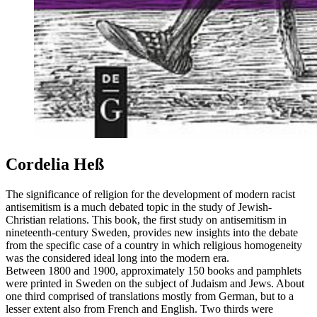
Cordelia Heß
The significance of religion for the development of modern racist
antisemitism is a much debated topic in the study of Jewish-
Christian relations. This book, the first study on antisemitism in
nineteenth-century Sweden, provides new insights into the debate
from the specific case of a country in which religious homogeneity
was the considered ideal long into the modern era.
Between 1800 and 1900, approximately 150 books and pamphlets
were printed in Sweden on the subject of Judaism and Jews. About
one third comprised of translations mostly from German, but to a
lesser extent also from French and English. Two thirds were