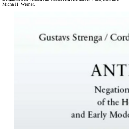
Micha H. Werner.