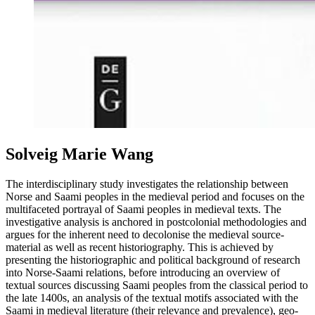
Solveig Marie Wang
The interdisciplinary study investigates the relationship between
Norse and Saami peoples in the medieval period and focuses on the
multifaceted portrayal of Saami peoples in medieval texts. The
investigative analysis is anchored in postcolonial methodologies and
argues for the inherent need to decolonise the medieval source-
material as well as recent historiography. This is achieved by
presenting the historiographic and political background of research
into Norse-Saami relations, before introducing an overview of
textual sources discussing Saami peoples from the classical period to
the late 1400s, an analysis of the textual motifs associated with the
Saami in medieval literature (their relevance and prevalence), geo-