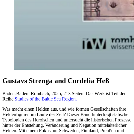
Gustavs Strenga and Cordelia Heß
Baden-Baden: Rombach, 2025, 213 Seiten. Das Werk ist Teil der
Reihe
Studies of the Baltic Sea Region.
Was macht einen Helden aus, und wie formen Gesellschaften ihre
Heldenfiguren im Laufe der Zeit? Dieser Band hinterfragt statische
Typologien des Heroischen und untersucht die historischen Prozesse
hinter der Entstehung, Veränderung und Negation mittelalterlicher
Helden. Mit einem Fokus auf Schweden, Finnland, Preußen und