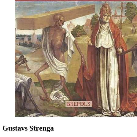
Gustavs Strenga