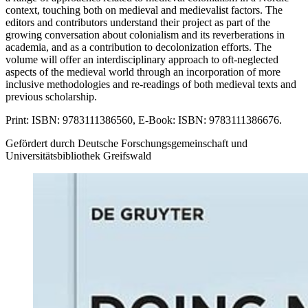
context, touching both on medieval and medievalist factors. The
editors and contributors understand their project as part of the
growing conversation about colonialism and its reverberations in
academia, and as a contribution to decolonization efforts. The
volume will offer an interdisciplinary approach to oft-neglected
aspects of the medieval world through an incorporation of more
inclusive methodologies and re-readings of both medieval texts and
previous scholarship.
Print: ISBN: 9783111386560, E-Book: ISBN: 9783111386676.
Gefördert durch Deutsche Forschungsgemeinschaft und
Universitätsbibliothek Greifswald