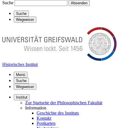
Suche
Absenden
Suche
Wegweiser
Historisches Institut
Menü
Suche
Wegweiser
Institut
Zur Startseite der Philosophischen Fakultät
Information
Geschichte des Instituts
Kontakt
Postkarten