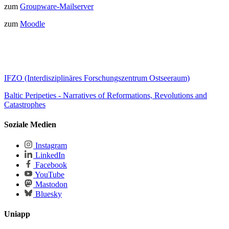
zum
Groupware-Mailserver
zum
Moodle
IFZO (Interdisziplinäres Forschungszentrum Ostseeraum)
Baltic Peripeties - Narratives of Reformations, Revolutions and
Catastrophes
Soziale Medien
Instagram
LinkedIn
Facebook
YouTube
Mastodon
Bluesky
Uniapp