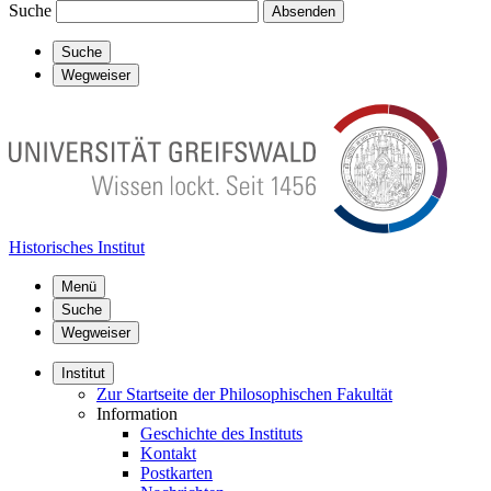
Suche
Absenden
Suche
Wegweiser
Historisches Institut
Menü
Suche
Wegweiser
Institut
Zur Startseite der Philosophischen Fakultät
Information
Geschichte des Instituts
Kontakt
Postkarten